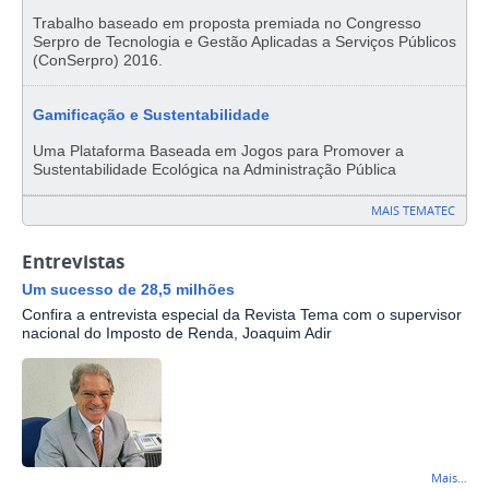
Trabalho baseado em proposta premiada no Congresso
Serpro de Tecnologia e Gestão Aplicadas a Serviços Públicos
(ConSerpro) 2016.
Gamificação e Sustentabilidade
Uma Plataforma Baseada em Jogos para Promover a
Sustentabilidade Ecológica na Administração Pública
MAIS TEMATEC
Entrevistas
Um sucesso de 28,5 milhões
Confira a entrevista especial da Revista Tema com o supervisor
nacional do Imposto de Renda, Joaquim Adir
Mais…