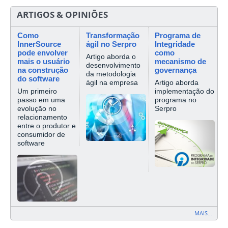
ARTIGOS & OPINIÕES
Como
Transformação
Programa de
InnerSource
ágil no Serpro
Integridade
pode envolver
como
Artigo aborda o
mais o usuário
mecanismo de
desenvolvimento
na construção
governança
da metodologia
do software
ágil na empresa
Artigo aborda
Um primeiro
implementação do
passo em uma
programa no
evolução no
Serpro
relacionamento
entre o produtor e
consumidor de
software
MAIS…