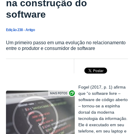
na construção do
software
Edição 238 - Artigo
Um primeiro passo em uma evolução no relacionamento
entre o produtor e consumidor de software
Fogel (2017, p. 1) afirma
Exibir carrossel de imagens
que “o software livre –
software de código aberto
– tornou-se a espinha
dorsal da moderna
tecnologia da informação.
Ele é executado em seu
telefone, em seu laptop e