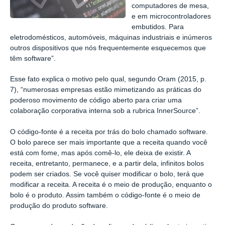
computadores de mesa,
e em microcontroladores
embutidos. Para
eletrodomésticos, automóveis, máquinas industriais e inúmeros
outros dispositivos que nós frequentemente esquecemos que
têm software”.
Esse fato explica o motivo pelo qual, segundo Oram (2015, p.
7), “numerosas empresas estão mimetizando as práticas do
poderoso movimento de código aberto para criar uma
colaboração corporativa interna sob a rubrica InnerSource”.
O código-fonte é a receita por trás do bolo chamado software.
O bolo parece ser mais importante que a receita quando você
está com fome, mas após comê-lo, ele deixa de existir. A
receita, entretanto, permanece, e a partir dela, infinitos bolos
podem ser criados. Se você quiser modificar o bolo, terá que
modificar a receita. A receita é o meio de produção, enquanto o
bolo é o produto. Assim também o código-fonte é o meio de
produção do produto software.