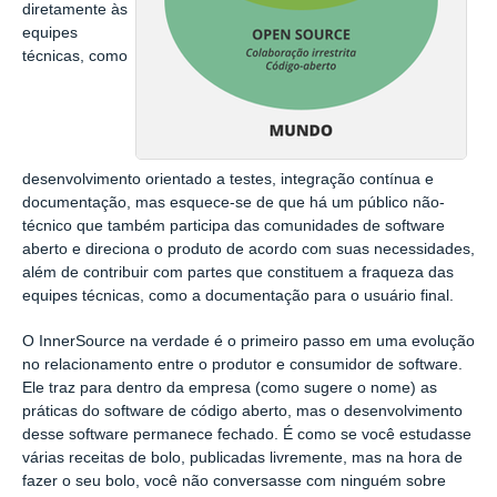
diretamente às
equipes
técnicas, como
desenvolvimento orientado a testes, integração contínua e
documentação, mas esquece-se de que há um público não-
técnico que também participa das comunidades de software
aberto e direciona o produto de acordo com suas necessidades,
além de contribuir com partes que constituem a fraqueza das
equipes técnicas, como a documentação para o usuário final.
O InnerSource na verdade é o primeiro passo em uma evolução
no relacionamento entre o produtor e consumidor de software.
Ele traz para dentro da empresa (como sugere o nome) as
práticas do software de código aberto, mas o desenvolvimento
desse software permanece fechado. É como se você estudasse
várias receitas de bolo, publicadas livremente, mas na hora de
fazer o seu bolo, você não conversasse com ninguém sobre