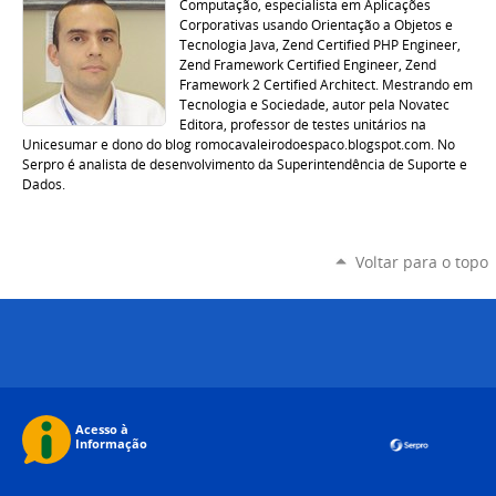
Computação, especialista em Aplicações
Corporativas usando Orientação a Objetos e
Tecnologia Java, Zend Certified PHP Engineer,
Zend Framework Certified Engineer, Zend
Framework 2 Certified Architect. Mestrando em
Tecnologia e Sociedade, autor pela Novatec
Editora, professor de testes unitários na
Unicesumar e dono do blog romocavaleirodoespaco.blogspot.com. No
Serpro é analista de desenvolvimento da Superintendência de Suporte e
Dados.
Voltar para o topo