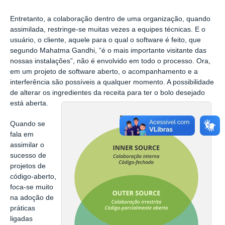
Entretanto, a colaboração dentro de uma organização, quando
assimilada, restringe-se muitas vezes a equipes técnicas. E o
usuário, o cliente, aquele para o qual o software é feito, que
segundo Mahatma Gandhi, “é o mais importante visitante das
nossas instalações”, não é envolvido em todo o processo. Ora,
em um projeto de software aberto, o acompanhamento e a
interferência são possíveis a qualquer momento. A possibilidade
de alterar os ingredientes da receita para ter o bolo desejado
está aberta.
Quando se
fala em
assimilar o
sucesso de
projetos de
código-aberto,
foca-se muito
na adoção de
práticas
ligadas