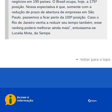
negócios em 190 países. O Brasil ocupa, hoje, a 175ª
posição. Nossa expectativa é que, somente com a
redução de prazo de abertura de empresas em São
Paulo, passemos a ficar perto da 100ª posição. Caso o
Rio de Janeiro venha a reduzir seu tempo também, esse
ranking poderá melhorar ainda mais”, entusiasma-se
Lucelia Mota, da Sempe.
Voltar para o topo