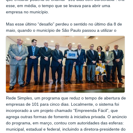
esse, em média, o tempo que se levava para abrir uma
empresa no município.
Mas esse último “desafio” perdeu o sentido no último dia 8 de
maio, quando o município de São Paulo passou a utilizar o
Rede Simples, um programa que reduz o tempo de abertura de
empresas de 101 para cinco dias. Localmente, o sistema foi
incorporado a um projeto chamado “Empreenda Fácil”, que
agrega outras formas de fomento à iniciativa privada. O anúncio
do programa, em março, contou com autoridades das esferas:
municipal, estadual e federal, incluindo a diretora-presidente do