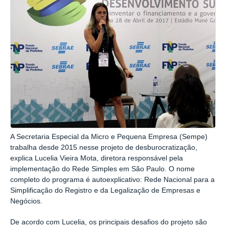
A Secretaria Especial da Micro e Pequena Empresa (Sempe)
trabalha desde 2015 nesse projeto de desburocratização,
explica Lucelia Vieira Mota, diretora responsável pela
implementação do Rede Simples em São Paulo. O nome
completo do programa é autoexplicativo: Rede Nacional para a
Simplificação do Registro e da Legalização de Empresas e
Negócios.
De acordo com Lucelia, os principais desafios do projeto são