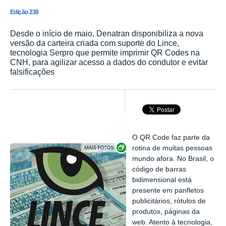
Edição 238
Desde o início de maio, Denatran disponibiliza a nova
versão da carteira criada com suporte do Lince,
tecnologia Serpro que permite imprimir QR Codes na
CNH, para agilizar acesso a dados do condutor e evitar
falsificações
O QR Code faz parte da
Exibir carrossel de imagens
rotina de muitas pessoas
mundo afora. No Brasil, o
código de barras
bidimensional está
presente em panfletos
publicitários, rótulos de
produtos, páginas da
web. Atento à tecnologia,